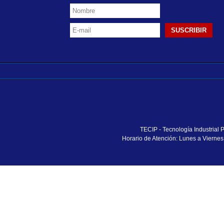
TECIP - Tecnología Industrial
Horario de Atención: Lunes a Vierne